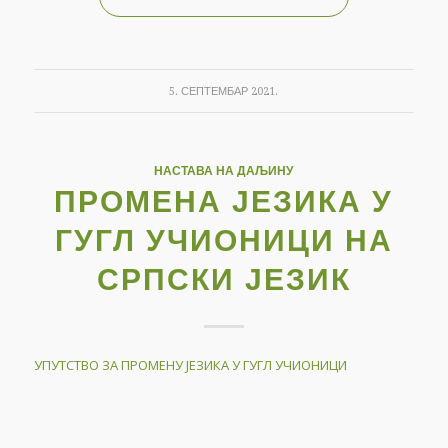
5. СЕПТЕМБАР 2021.
НАСТАВА НА ДАЉИНУ
ПРОМЕНА ЈЕЗИКА У
ГУГЛ УЧИОНИЦИ НА
СРПСКИ ЈЕЗИК
УПУТСТВО ЗА ПРОМЕНУ ЈЕЗИКА У ГУГЛ УЧИОНИЦИ