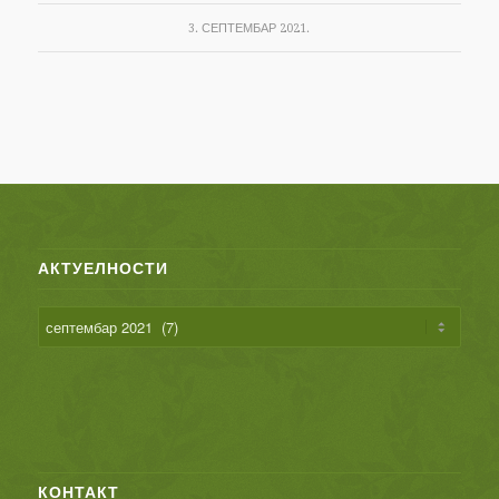
3. СЕПТЕМБАР 2021.
АКТУЕЛНОСТИ
КОНТАКТ