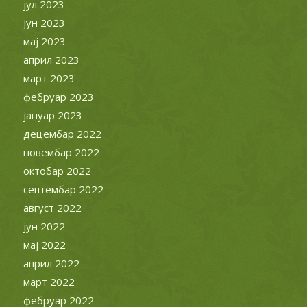
јул 2023
јун 2023
мај 2023
април 2023
март 2023
фебруар 2023
јануар 2023
децембар 2022
новембар 2022
октобар 2022
септембар 2022
август 2022
јун 2022
мај 2022
април 2022
март 2022
фебруар 2022