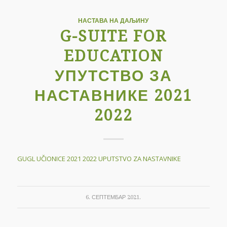
НАСТАВА НА ДАЉИНУ
G-SUITE FOR
EDUCATION
УПУТСТВО ЗА
НАСТАВНИКЕ 2021
2022
GUGL UČIONICE 2021 2022 UPUTSTVO ZA NASTAVNIKE
6. СЕПТЕМБАР 2021.