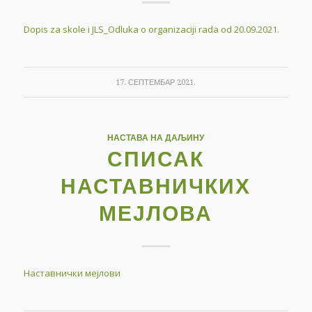
Dopis za skole i JLS_Odluka o organizaciji rada od 20.09.2021.
17. СЕПТЕМБАР 2021.
НАСТАВА НА ДАЉИНУ
СПИСАК
НАСТАВНИЧКИХ
МЕЈЛОВА
Наставнички мејлови