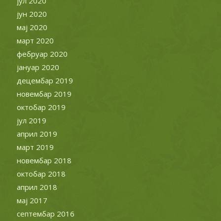
јул 2020
јун 2020
мај 2020
март 2020
фебруар 2020
јануар 2020
децембар 2019
новембар 2019
октобар 2019
јул 2019
април 2019
март 2019
новембар 2018
октобар 2018
април 2018
мај 2017
септембар 2016