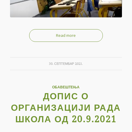
Read more
30. СЕПТЕМБАР 2021.
ОБАВЕШТЕЊА
ДОПИС О
ОРГАНИЗАЦИЈИ РАДА
ШКОЛА ОД 20.9.2021