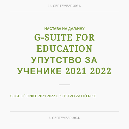
14. СЕПТЕМБАР 2021.
НАСТАВА НА ДАЉИНУ
G-SUITE FOR
EDUCATION
УПУТСТВО ЗА
УЧЕНИКЕ 2021 2022
GUGL UČIONICE 2021 2022 UPUTSTVO ZA UČENIKE
6. СЕПТЕМБАР 2021.