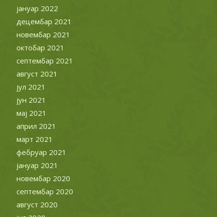
јануар 2022
децембар 2021
новембар 2021
октобар 2021
септембар 2021
август 2021
јул 2021
јун 2021
мај 2021
април 2021
март 2021
фебруар 2021
јануар 2021
новембар 2020
септембар 2020
август 2020