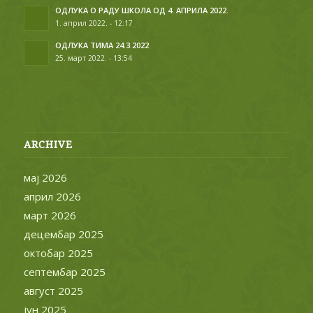
ОДЛУКА О РАДУ ШКОЛА ОД 4. АПРИЛА 2022.
1. април 2022. - 12:17
ОДЛУКА ТИМА 24.3.2022
25. март 2022. - 13:54
ARCHIVE
мај 2026
април 2026
март 2026
децембар 2025
октобар 2025
септембар 2025
август 2025
јун 2025