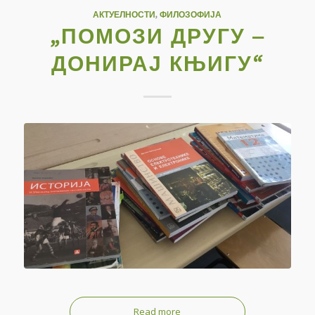
АКТУЕЛНОСТИ
,
ФИЛОЗОФИЈА
„ПОМОЗИ ДРУГУ –
ДОНИРАЈ КЊИГУ“
Read more