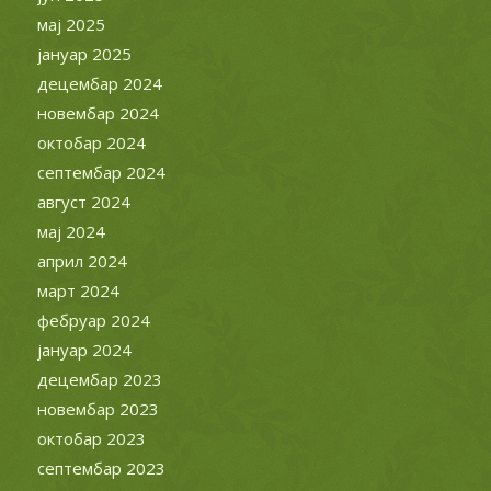
мај 2025
јануар 2025
децембар 2024
новембар 2024
октобар 2024
септембар 2024
август 2024
мај 2024
април 2024
март 2024
фебруар 2024
јануар 2024
децембар 2023
новембар 2023
октобар 2023
септембар 2023