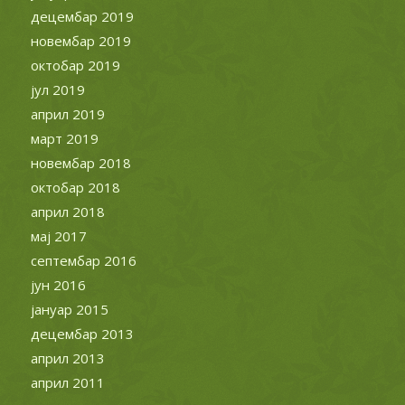
децембар 2019
новембар 2019
октобар 2019
јул 2019
април 2019
март 2019
новембар 2018
октобар 2018
април 2018
мај 2017
септембар 2016
јун 2016
јануар 2015
децембар 2013
април 2013
април 2011