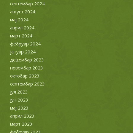
септембар 2024
август 2024
мај 2024
април 2024
март 2024
фебруар 2024
јануар 2024
децембар 2023
новембар 2023
октобар 2023
септембар 2023
јул 2023
јун 2023
мај 2023
април 2023
март 2023
фебруар 2023