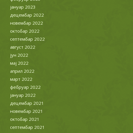
јануар 2023
децембар 2022
новембар 2022
октобар 2022
септембар 2022
август 2022
јун 2022
мај 2022
април 2022
март 2022
фебруар 2022
јануар 2022
децембар 2021
новембар 2021
октобар 2021
септембар 2021