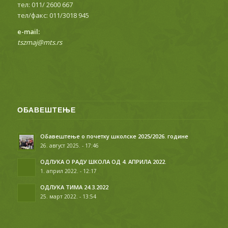
тел: 011/ 2600 667
тел/факс: 011/3018 945
е-mail:
tszmaj@mts.rs
ОБАВЕШТЕЊЕ
Обавештење о почетку школске 2025/2026. године
26. август 2025. - 17:46
ОДЛУКА О РАДУ ШКОЛА ОД 4. АПРИЛА 2022.
1. април 2022. - 12:17
ОДЛУКА ТИМА 24.3.2022
25. март 2022. - 13:54