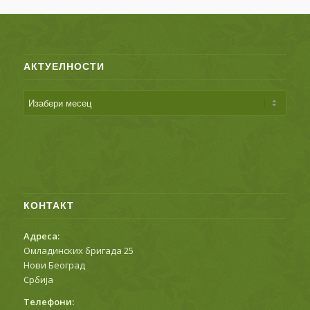
АКТУЕЛНОСТИ
КОНТАКТ
Адреса:
Омладинских бригада 25
Нови Београд
Србија
Телефони: