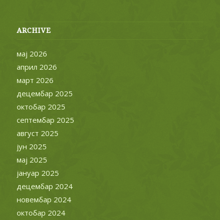
ARCHIVE
мај 2026
април 2026
март 2026
децембар 2025
октобар 2025
септембар 2025
август 2025
јун 2025
мај 2025
јануар 2025
децембар 2024
новембар 2024
октобар 2024