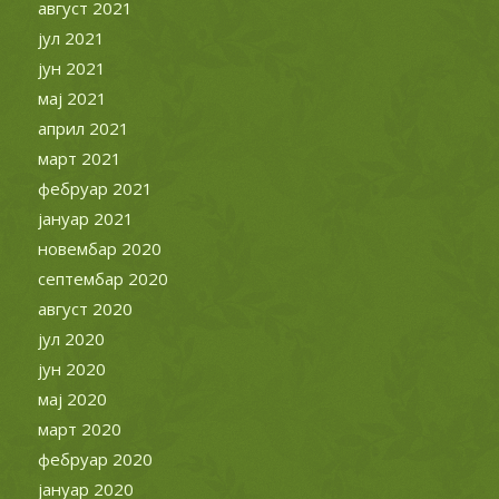
август 2021
јул 2021
јун 2021
мај 2021
април 2021
март 2021
фебруар 2021
јануар 2021
новембар 2020
септембар 2020
август 2020
јул 2020
јун 2020
мај 2020
март 2020
фебруар 2020
јануар 2020