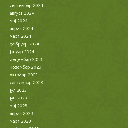
септембар 2024
август 2024
мај 2024
април 2024
март 2024
фебруар 2024
јануар 2024
децембар 2023
новембар 2023
октобар 2023
септембар 2023
јул 2023
јун 2023
мај 2023
април 2023
март 2023