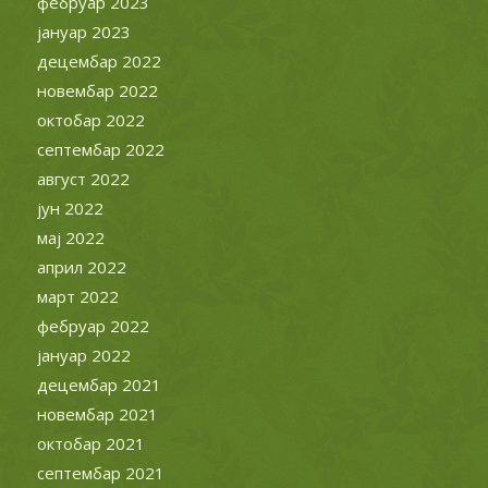
фебруар 2023
јануар 2023
децембар 2022
новембар 2022
октобар 2022
септембар 2022
август 2022
јун 2022
мај 2022
април 2022
март 2022
фебруар 2022
јануар 2022
децембар 2021
новембар 2021
октобар 2021
септембар 2021