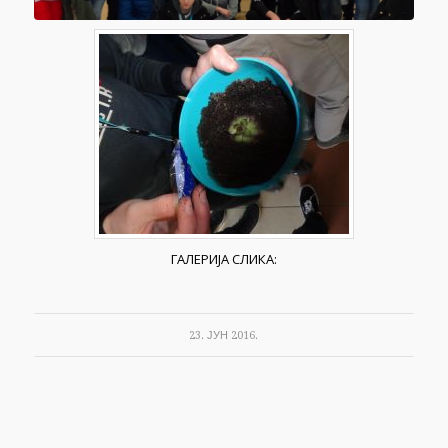
ГАЛЕРИЈА СЛИКА:
23. ЈУН 2016.