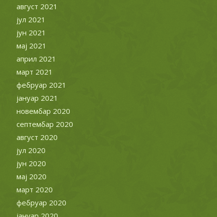
август 2021
јул 2021
јун 2021
мај 2021
април 2021
март 2021
фебруар 2021
јануар 2021
новембар 2020
септембар 2020
август 2020
јул 2020
јун 2020
мај 2020
март 2020
фебруар 2020
јануар 2020