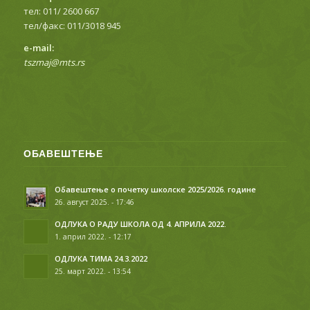
тел: 011/ 2600 667
тел/факс: 011/3018 945
е-mail:
tszmaj@mts.rs
ОБАВЕШТЕЊЕ
Обавештење о почетку школске 2025/2026. године
26. август 2025. - 17:46
ОДЛУКА О РАДУ ШКОЛА ОД 4. АПРИЛА 2022.
1. април 2022. - 12:17
ОДЛУКА ТИМА 24.3.2022
25. март 2022. - 13:54