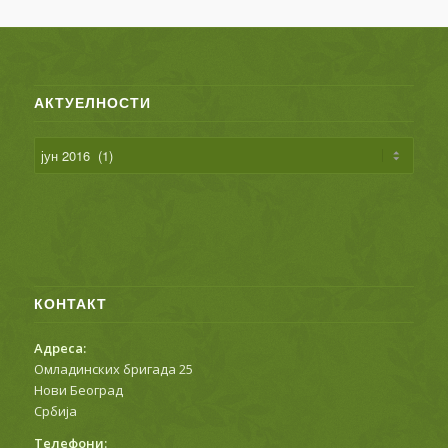
АКТУЕЛНОСТИ
КОНТАКТ
Адреса:
Омладинских бригада 25
Нови Београд
Србија
Телефони: