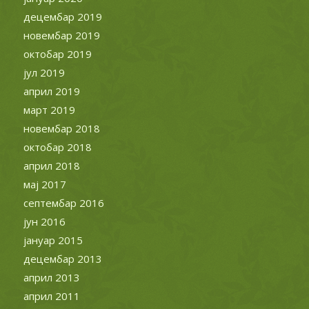
децембар 2019
новембар 2019
октобар 2019
јул 2019
април 2019
март 2019
новембар 2018
октобар 2018
април 2018
мај 2017
септембар 2016
јун 2016
јануар 2015
децембар 2013
април 2013
април 2011