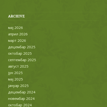
ARCHIVE
мај 2026
април 2026
март 2026
децембар 2025
октобар 2025
септембар 2025
август 2025
јун 2025
мај 2025
јануар 2025
децембар 2024
новембар 2024
октобар 2024