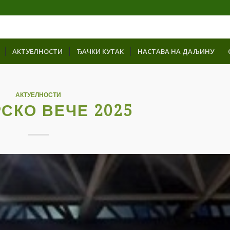
АКТУЕЛНОСТИ
ЂАЧКИ КУТАК
НАСТАВА НА ДАЉИНУ
АКТУЕЛНОСТИ
СКО ВЕЧЕ 2025