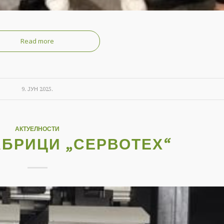
Read more
9. ЈУН 2025.
АКТУЕЛНОСТИ
БРИЦИ „СЕРВОТЕХ“