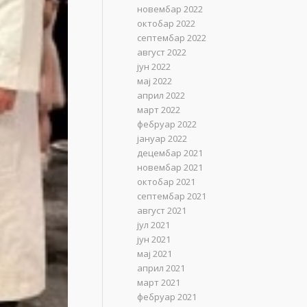
новембар 2022
октобар 2022
септембар 2022
август 2022
јун 2022
мај 2022
април 2022
март 2022
фебруар 2022
јануар 2022
децембар 2021
новембар 2021
октобар 2021
септембар 2021
август 2021
јул 2021
јун 2021
мај 2021
април 2021
март 2021
фебруар 2021