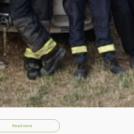
Read more