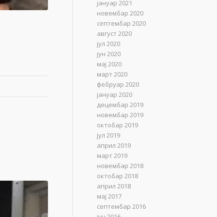
јануар 2021
новембар 2020
септембар 2020
август 2020
јул 2020
јун 2020
мај 2020
март 2020
фебруар 2020
јануар 2020
децембар 2019
новембар 2019
октобар 2019
јул 2019
април 2019
март 2019
новембар 2018
октобар 2018
април 2018
мај 2017
септембар 2016
јун 2016