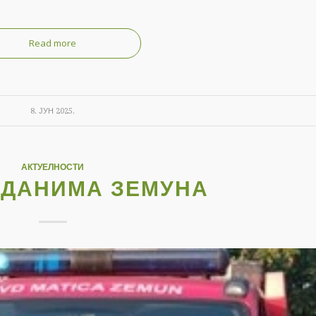
Read more
8. ЈУН 2025.
АКТУЕЛНОСТИ
 ДАНИМА ЗЕМУНА