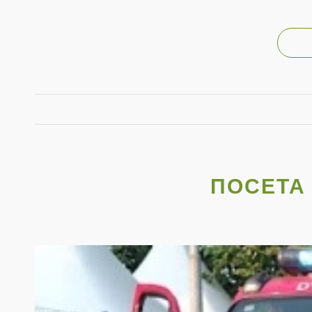
ПОСЕТА