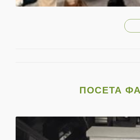
ПОСЕТА ФА