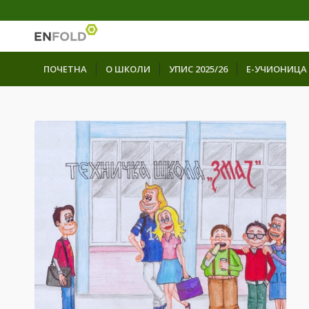
ПОЧЕТНА
О ШКОЛИ
УПИС 2025/26
Е-УЧИОНИЦА