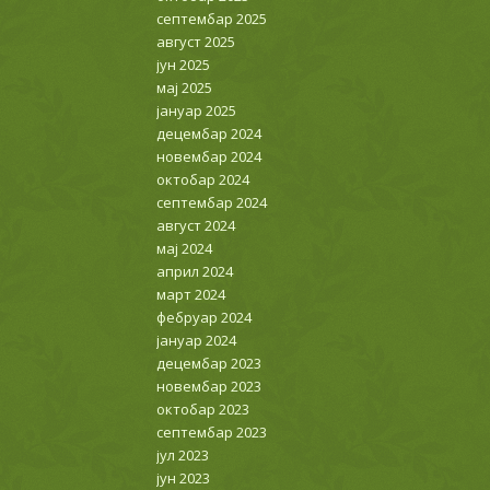
септембар 2025
август 2025
јун 2025
мај 2025
јануар 2025
децембар 2024
новембар 2024
октобар 2024
септембар 2024
август 2024
мај 2024
април 2024
март 2024
фебруар 2024
јануар 2024
децембар 2023
новембар 2023
октобар 2023
септембар 2023
јул 2023
јун 2023