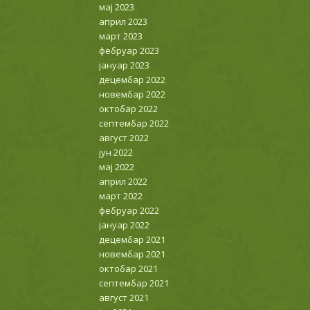
мај 2023
април 2023
март 2023
фебруар 2023
јануар 2023
децембар 2022
новембар 2022
октобар 2022
септембар 2022
август 2022
јун 2022
мај 2022
април 2022
март 2022
фебруар 2022
јануар 2022
децембар 2021
новембар 2021
октобар 2021
септембар 2021
август 2021