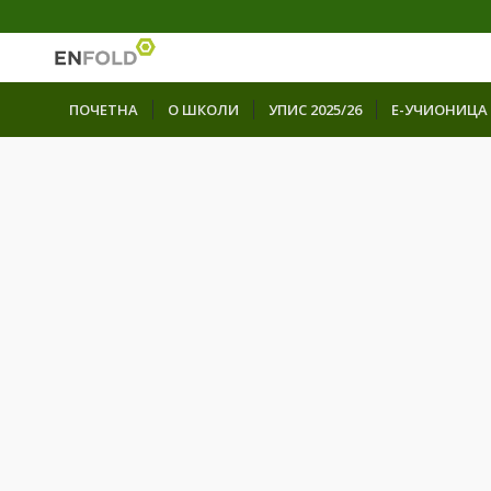
ПОЧЕТНА
О ШКОЛИ
УПИС 2025/26
Е-УЧИОНИЦА