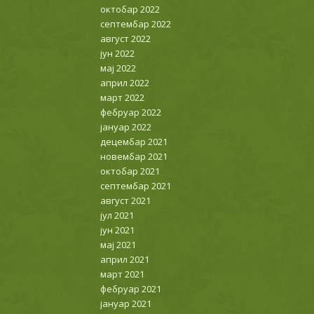
октобар 2022
септембар 2022
август 2022
јун 2022
мај 2022
април 2022
март 2022
фебруар 2022
јануар 2022
децембар 2021
новембар 2021
октобар 2021
септембар 2021
август 2021
јул 2021
јун 2021
мај 2021
април 2021
март 2021
фебруар 2021
јануар 2021