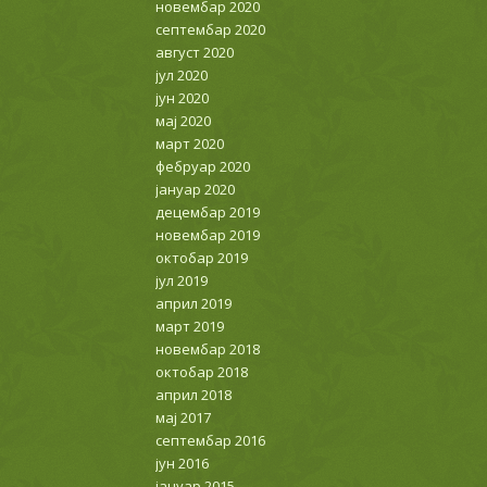
новембар 2020
септембар 2020
август 2020
јул 2020
јун 2020
мај 2020
март 2020
фебруар 2020
јануар 2020
децембар 2019
новембар 2019
октобар 2019
јул 2019
април 2019
март 2019
новембар 2018
октобар 2018
април 2018
мај 2017
септембар 2016
јун 2016
јануар 2015