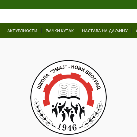
АКТУЕЛНОСТИ
ЂАЧКИ КУТАК
НАСТАВА НА ДАЉИНУ