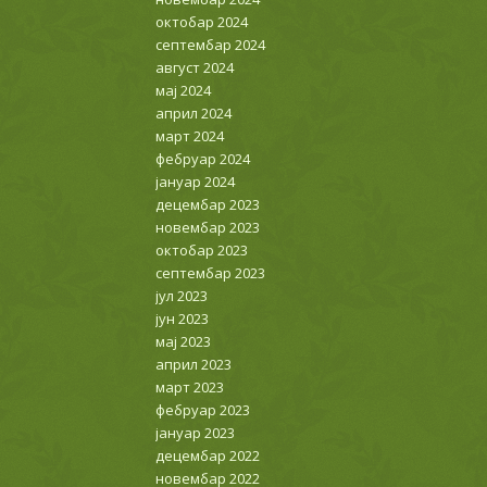
октобар 2024
септембар 2024
август 2024
мај 2024
април 2024
март 2024
фебруар 2024
јануар 2024
децембар 2023
новембар 2023
октобар 2023
септембар 2023
јул 2023
јун 2023
мај 2023
април 2023
март 2023
фебруар 2023
јануар 2023
децембар 2022
новембар 2022