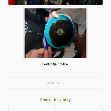
ГАЛЕРИЈА СЛИКА:
23. ЈУН 2016.
Share this entry