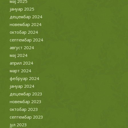
мај 2025
јануар 2025
децембар 2024
новембар 2024
октобар 2024
септембар 2024
август 2024
мај 2024
април 2024
март 2024
фебруар 2024
јануар 2024
децембар 2023
новембар 2023
октобар 2023
септембар 2023
јул 2023