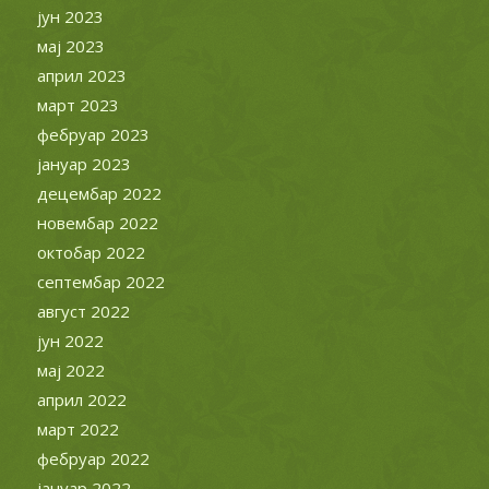
јун 2023
мај 2023
април 2023
март 2023
фебруар 2023
јануар 2023
децембар 2022
новембар 2022
октобар 2022
септембар 2022
август 2022
јун 2022
мај 2022
април 2022
март 2022
фебруар 2022
јануар 2022