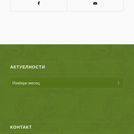
АКТУЕЛНОСТИ
КОНТАКТ