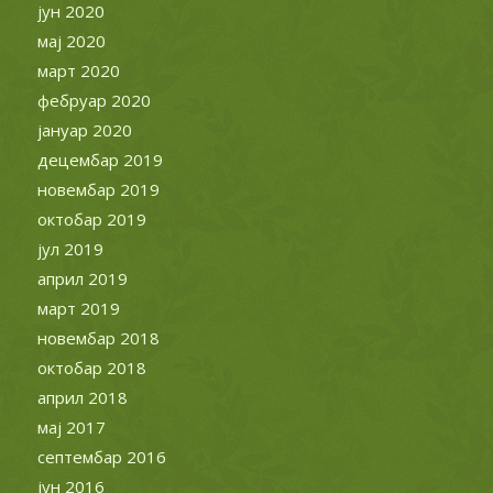
јун 2020
мај 2020
март 2020
фебруар 2020
јануар 2020
децембар 2019
новембар 2019
октобар 2019
јул 2019
април 2019
март 2019
новембар 2018
октобар 2018
април 2018
мај 2017
септембар 2016
јун 2016