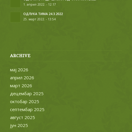
1. април 2022. - 12:17
ОДЛУКА ТИМА 24.3.2022
25. март 2022. - 13:54
ARCHIVE
мај 2026
април 2026
март 2026
децембар 2025
октобар 2025
септембар 2025
август 2025
јун 2025