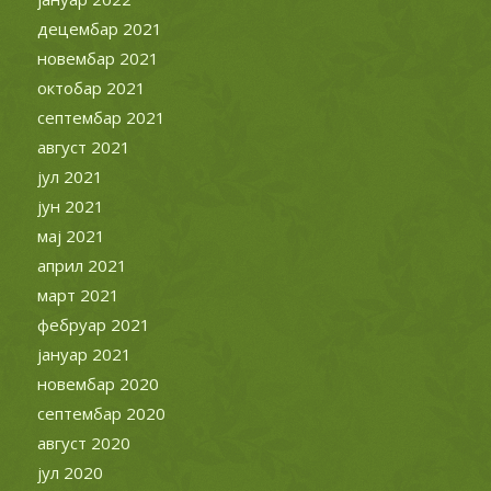
децембар 2021
новембар 2021
октобар 2021
септембар 2021
август 2021
јул 2021
јун 2021
мај 2021
април 2021
март 2021
фебруар 2021
јануар 2021
новембар 2020
септембар 2020
август 2020
јул 2020