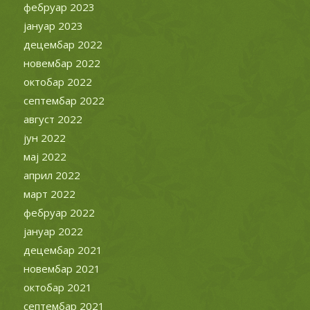
фебруар 2023
јануар 2023
децембар 2022
новембар 2022
октобар 2022
септембар 2022
август 2022
јун 2022
мај 2022
април 2022
март 2022
фебруар 2022
јануар 2022
децембар 2021
новембар 2021
октобар 2021
септембар 2021