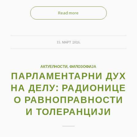
Read more
15. МАРТ 2026.
АКТУЕЛНОСТИ
,
ФИЛОЗОФИЈА
ПАРЛАМЕНТАРНИ ДУХ
НА ДЕЛУ: РАДИОНИЦЕ
О РАВНОПРАВНОСТИ
И ТОЛЕРАНЦИЈИ