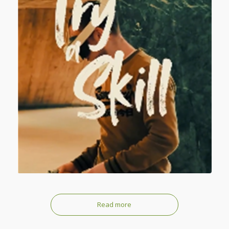
Read more