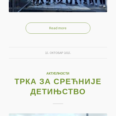
Read more
25. ОКТОБАР 2025.
АКТУЕЛНОСТИ
ТРКА ЗА СРЕЋНИЈЕ
ДЕТИЊСТВО