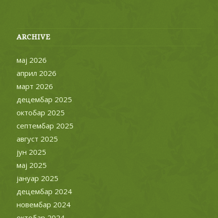
ARCHIVE
мај 2026
април 2026
март 2026
децембар 2025
октобар 2025
септембар 2025
август 2025
јун 2025
мај 2025
јануар 2025
децембар 2024
новембар 2024
октобар 2024