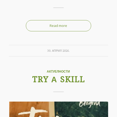
Read more
30. АПРИЛ 2026.
АКТУЕЛНОСТИ
TRY А SKILL