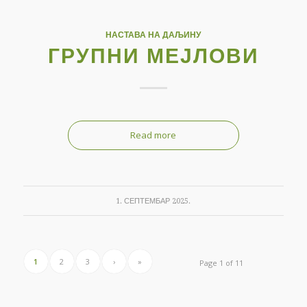
НАСТАВА НА ДАЉИНУ
ГРУПНИ МЕЈЛОВИ
Read more
1. СЕПТЕМБАР 2025.
1
2
3
›
»
Page 1 of 11