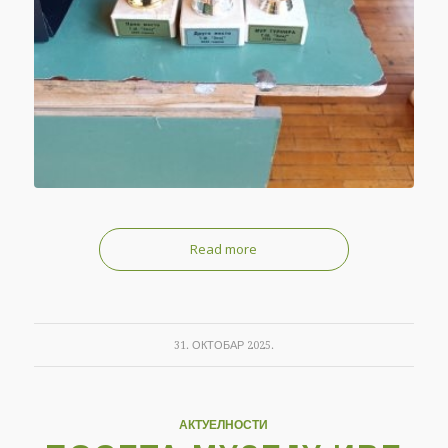
Read more
31. ОКТОБАР 2025.
АКТУЕЛНОСТИ