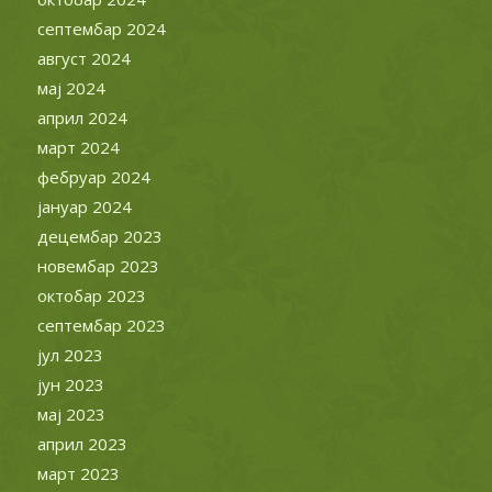
септембар 2024
август 2024
мај 2024
април 2024
март 2024
фебруар 2024
јануар 2024
децембар 2023
новембар 2023
октобар 2023
септембар 2023
јул 2023
јун 2023
мај 2023
април 2023
март 2023