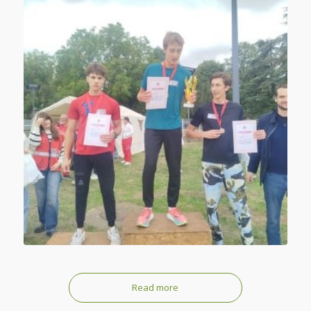
Read more