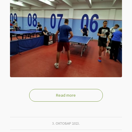
Read more
3. ОКТОБАР 2025.