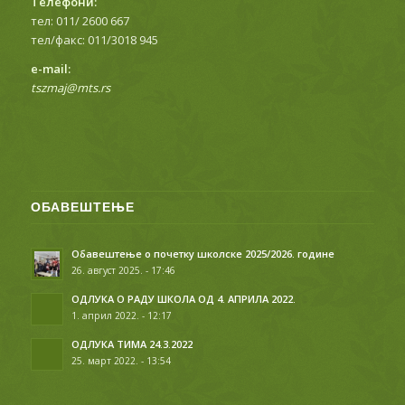
Телефони:
тел: 011/ 2600 667
тел/факс: 011/3018 945
е-mail:
tszmaj@mts.rs
ОБАВЕШТЕЊЕ
Обавештење о почетку школске 2025/2026. године
26. август 2025. - 17:46
ОДЛУКА О РАДУ ШКОЛА ОД 4. АПРИЛА 2022.
1. април 2022. - 12:17
ОДЛУКА ТИМА 24.3.2022
25. март 2022. - 13:54