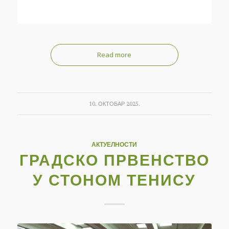
Read more
10. ОКТОБАР 2025.
АКТУЕЛНОСТИ
ГРАДСКО ПРВЕНСТВО
У СТОНОМ ТЕНИСУ