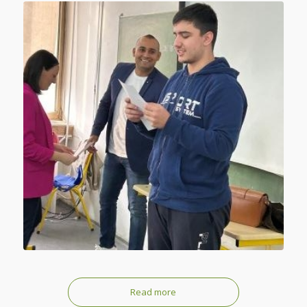
Read more