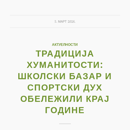
5. МАРТ 2026.
АКТУЕЛНОСТИ
ТРАДИЦИЈА
ХУМАНИТОСТИ:
ШКОЛСКИ БАЗАР И
СПОРТСКИ ДУХ
ОБЕЛЕЖИЛИ КРАЈ
ГОДИНЕ