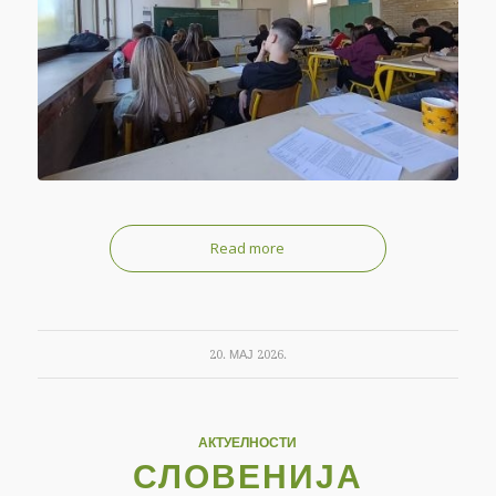
Read more
20. МАЈ 2026.
АКТУЕЛНОСТИ
СЛОВЕНИЈА