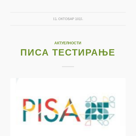
12. ОКТОБАР 2025.
АКТУЕЛНОСТИ
ПИСА ТЕСТИРАЊЕ