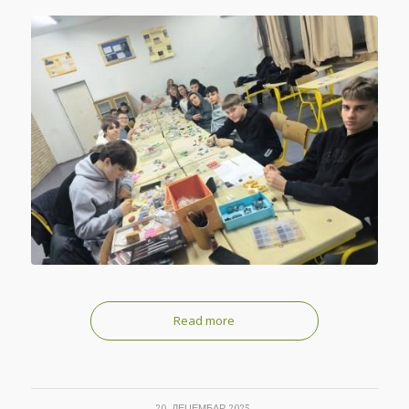
Read more
20. ДЕЦЕМБАР 2025.