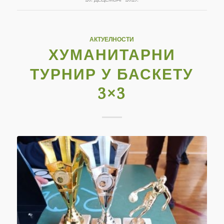
АКТУЕЛНОСТИ
ХУМАНИТАРНИ
ТУРНИР У БАСКЕТУ
3×3