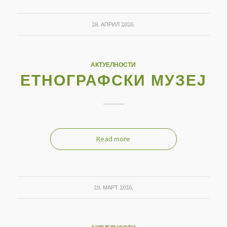
28. АПРИЛ 2026.
АКТУЕЛНОСТИ
ЕТНОГРАФСКИ МУЗЕЈ
Read more
29. МАРТ 2026.