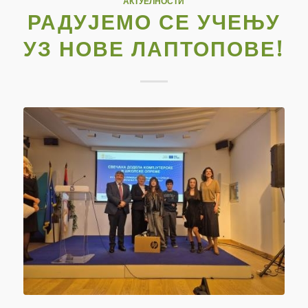
АКТУЕЛНОСТИ
РАДУЈЕМО СЕ УЧЕЊУ
УЗ НОВЕ ЛАПТОПОВЕ!