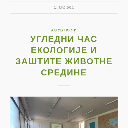
24. МАЈ 2026.
АКТУЕЛНОСТИ
УГЛЕДНИ ЧАС
ЕКОЛОГИЈЕ И
ЗАШТИТЕ ЖИВОТНЕ
СРЕДИНЕ