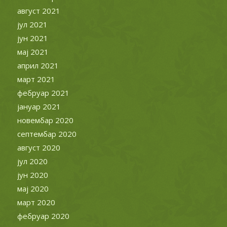
август 2021
јул 2021
јун 2021
мај 2021
април 2021
март 2021
фебруар 2021
јануар 2021
новембар 2020
септембар 2020
август 2020
јул 2020
јун 2020
мај 2020
март 2020
фебруар 2020