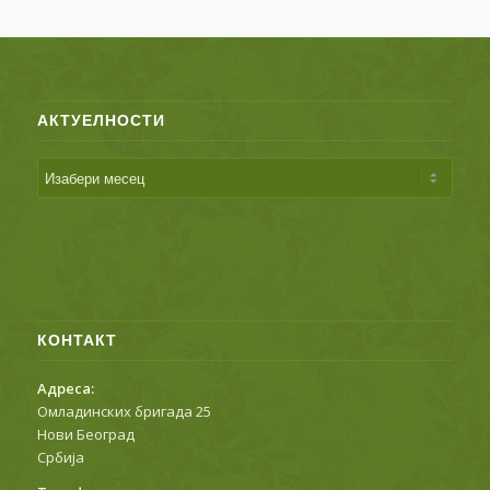
АКТУЕЛНОСТИ
КОНТАКТ
Адреса:
Омладинских бригада 25
Нови Београд
Србија