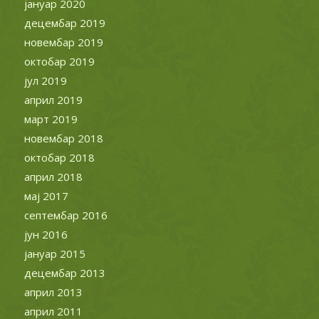
јануар 2020
децембар 2019
новембар 2019
октобар 2019
јул 2019
април 2019
март 2019
новембар 2018
октобар 2018
април 2018
мај 2017
септембар 2016
јун 2016
јануар 2015
децембар 2013
април 2013
април 2011