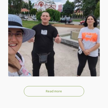
Read more