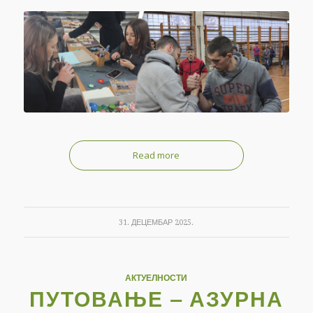
Read more
31. ДЕЦЕМБАР 2025.
АКТУЕЛНОСТИ
ПУТОВАЊЕ – АЗУРНА