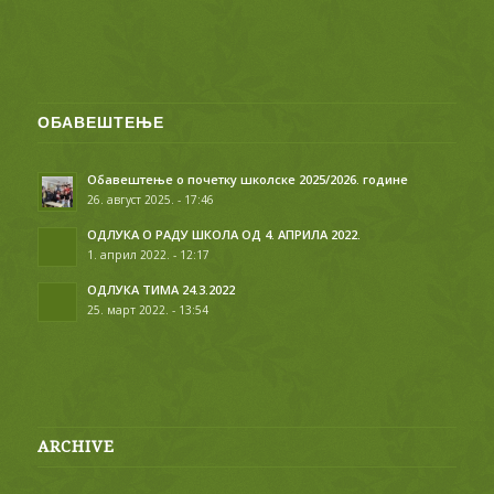
ОБАВЕШТЕЊЕ
Обавештење о почетку школске 2025/2026. године
26. август 2025. - 17:46
ОДЛУКА О РАДУ ШКОЛА ОД 4. АПРИЛА 2022.
1. април 2022. - 12:17
ОДЛУКА ТИМА 24.3.2022
25. март 2022. - 13:54
ARCHIVE