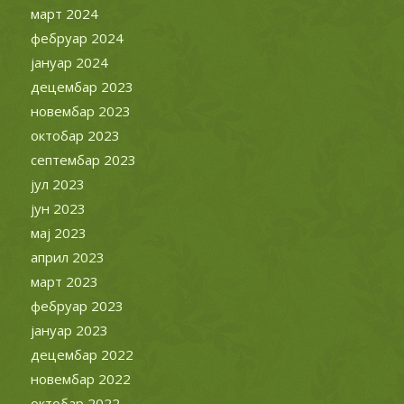
март 2024
фебруар 2024
јануар 2024
децембар 2023
новембар 2023
октобар 2023
септембар 2023
јул 2023
јун 2023
мај 2023
април 2023
март 2023
фебруар 2023
јануар 2023
децембар 2022
новембар 2022
октобар 2022