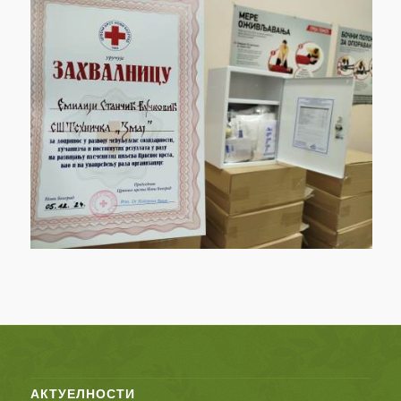
АКТУЕЛНОСТИ