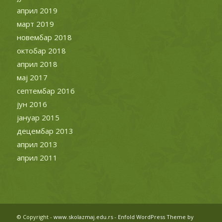
април 2019
март 2019
новембар 2018
октобар 2018
април 2018
мај 2017
септембар 2016
јун 2016
јануар 2015
децембар 2013
април 2013
април 2011
© Copyright -
www.skolazmaj.edu.rs
-
Enfold WordPress Theme by