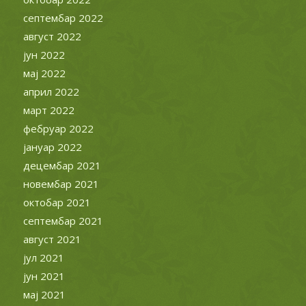
септембар 2022
август 2022
јун 2022
мај 2022
април 2022
март 2022
фебруар 2022
јануар 2022
децембар 2021
новембар 2021
октобар 2021
септембар 2021
август 2021
јул 2021
јун 2021
мај 2021