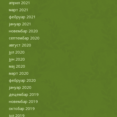
април 2021
март 2021
фебруар 2021
јануар 2021
новембар 2020
септембар 2020
август 2020
јул 2020
јун 2020
мај 2020
март 2020
фебруар 2020
јануар 2020
децембар 2019
новембар 2019
октобар 2019
јул 2019