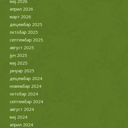
мај 2026
април 2026
март 2026
децембар 2025
октобар 2025
септембар 2025
август 2025
јун 2025
мај 2025
јануар 2025
децембар 2024
новембар 2024
октобар 2024
септембар 2024
август 2024
мај 2024
април 2024