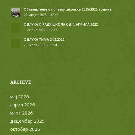
мај 2026
април 2026
март 2026
децембар 2025
октобар 2025
септембар 2025
август 2025
јун 2025
мај 2025
јануар 2025
децембар 2024
новембар 2024
октобар 2024
септембар 2024
август 2024
мај 2024