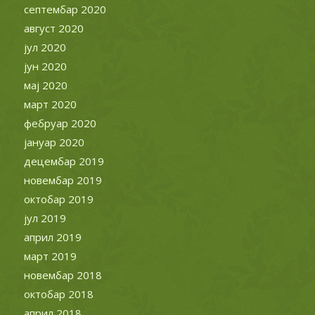
јул 2019
април 2019
март 2019
новембар 2018
октобар 2018
април 2018
мај 2017
септембар 2016
јун 2016
јануар 2015
децембар 2013
април 2013
април 2011