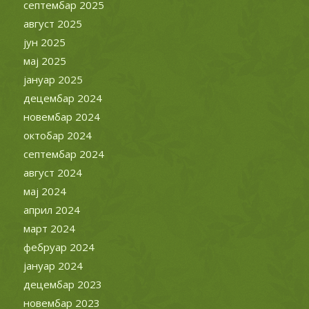
април 2024
март 2024
фебруар 2024
јануар 2024
децембар 2023
новембар 2023
октобар 2023
септембар 2023
јул 2023
јун 2023
мај 2023
април 2023
март 2023
фебруар 2023
јануар 2023
децембар 2022
новембар 2022