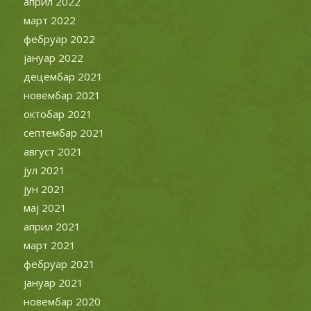
мај 2021
април 2021
март 2021
фебруар 2021
јануар 2021
новембар 2020
септембар 2020
август 2020
јул 2020
јун 2020
мај 2020
март 2020
фебруар 2020
јануар 2020
децембар 2019
новембар 2019
октобар 2019