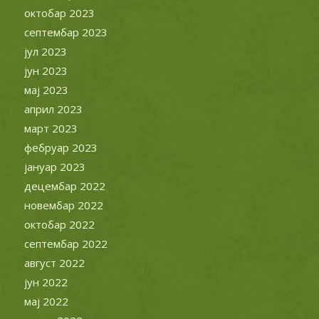
октобар 2022
септембар 2022
август 2022
јун 2022
мај 2022
април 2022
март 2022
фебруар 2022
јануар 2022
децембар 2021
новембар 2021
октобар 2021
септембар 2021
август 2021
јул 2021
јун 2021