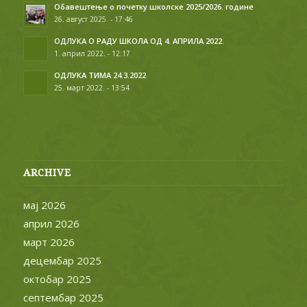
Обавештење о почетку школске 2025/2026. године
26. август 2025. - 17:46
ОДЛУКА О РАДУ ШКОЛА ОД 4. АПРИЛА 2022.
1. април 2022. - 12:17
ОДЛУКА ТИМА 24.3.2022
25. март 2022. - 13:54
ARCHIVE
мај 2026
април 2026
март 2026
децембар 2025
октобар 2025
септембар 2025