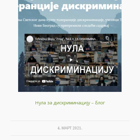
Нула за дискриминацију – блог
4. МАРТ 2021.