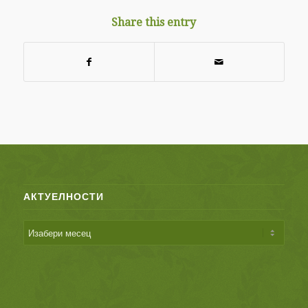
Share this entry
АКТУЕЛНОСТИ