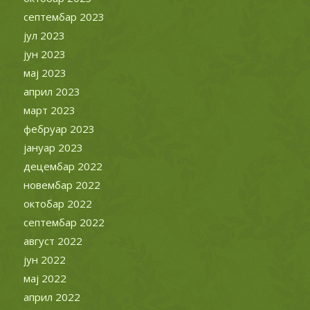
септембар 2023
јул 2023
јун 2023
мај 2023
април 2023
март 2023
фебруар 2023
јануар 2023
децембар 2022
новембар 2022
октобар 2022
септембар 2022
август 2022
јун 2022
мај 2022
април 2022