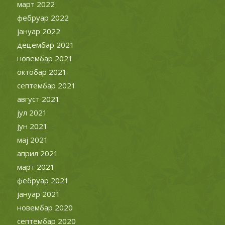
март 2022
фебруар 2022
јануар 2022
децембар 2021
новембар 2021
октобар 2021
септембар 2021
август 2021
јул 2021
јун 2021
мај 2021
април 2021
март 2021
фебруар 2021
јануар 2021
новембар 2020
септембар 2020