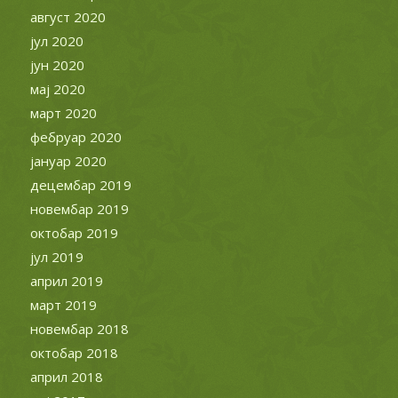
август 2020
јул 2020
јун 2020
мај 2020
март 2020
фебруар 2020
јануар 2020
децембар 2019
новембар 2019
октобар 2019
јул 2019
април 2019
март 2019
новембар 2018
октобар 2018
април 2018