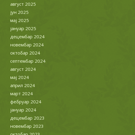
август 2025
јун 2025
мај 2025
јануар 2025
децембар 2024
новембар 2024
октобар 2024
септембар 2024
август 2024
мај 2024
април 2024
март 2024
фебруар 2024
јануар 2024
децембар 2023
новембар 2023
октобар 2023