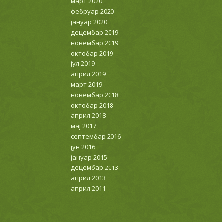
март 2020
фебруар 2020
јануар 2020
децембар 2019
новембар 2019
октобар 2019
јул 2019
април 2019
март 2019
новембар 2018
октобар 2018
април 2018
мај 2017
септембар 2016
јун 2016
јануар 2015
децембар 2013
април 2013
април 2011