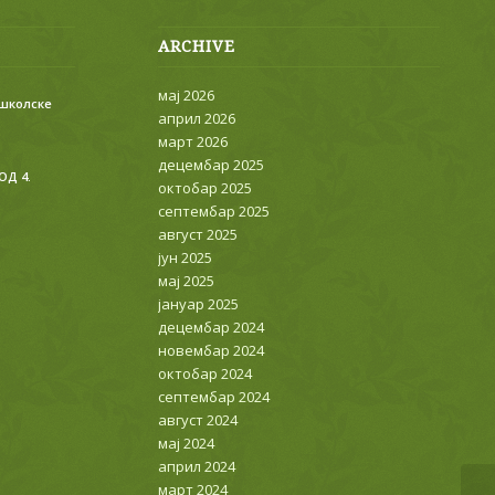
ARCHIVE
мај 2026
 школске
април 2026
март 2026
децембар 2025
ОД 4.
октобар 2025
септембар 2025
август 2025
јун 2025
мај 2025
јануар 2025
децембар 2024
новембар 2024
октобар 2024
септембар 2024
август 2024
мај 2024
април 2024
март 2024