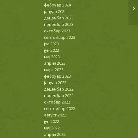
фебруар 2024
јануар 2024
децембар 2023
новембар 2023
октобар 2023
септембар 2023
јул 2023
јун 2023
мај 2023
април 2023
март 2023
фебруар 2023
јануар 2023
децембар 2022
новембар 2022
октобар 2022
септембар 2022
август 2022
јун 2022
мај 2022
април 2022