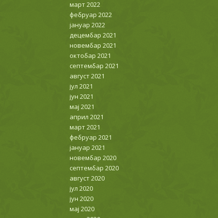
март 2022
фебруар 2022
јануар 2022
децембар 2021
новембар 2021
октобар 2021
септембар 2021
август 2021
јул 2021
јун 2021
мај 2021
април 2021
март 2021
фебруар 2021
јануар 2021
новембар 2020
септембар 2020
август 2020
јул 2020
јун 2020
мај 2020