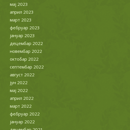
мај 2023
април 2023
март 2023
фебруар 2023
јануар 2023
децембар 2022
новембар 2022
октобар 2022
септембар 2022
август 2022
јун 2022
мај 2022
април 2022
март 2022
фебруар 2022
јануар 2022
децембар 2021