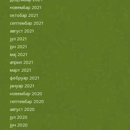
новембар 2021
октобар 2021
септембар 2021
август 2021
јул 2021
јун 2021
мај 2021
април 2021
март 2021
фебруар 2021
јануар 2021
новембар 2020
септембар 2020
август 2020
јул 2020
јун 2020