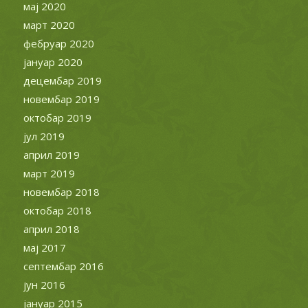
мај 2020
март 2020
фебруар 2020
јануар 2020
децембар 2019
новембар 2019
октобар 2019
јул 2019
април 2019
март 2019
новембар 2018
октобар 2018
април 2018
мај 2017
септембар 2016
јун 2016
јануар 2015