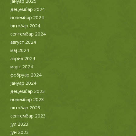
јануар 2025
децембар 2024
новембар 2024
октобар 2024
септембар 2024
август 2024
мај 2024
април 2024
март 2024
фебруар 2024
јануар 2024
децембар 2023
новембар 2023
октобар 2023
септембар 2023
јул 2023
јун 2023