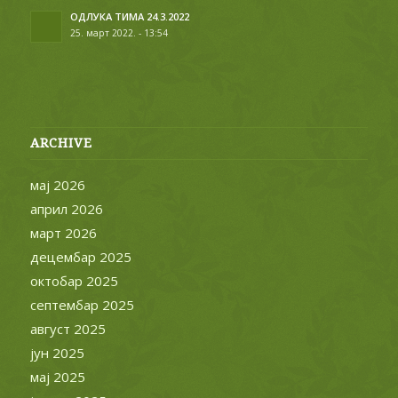
ОДЛУКА ТИМА 24.3.2022
25. март 2022. - 13:54
ARCHIVE
мај 2026
април 2026
март 2026
децембар 2025
октобар 2025
септембар 2025
август 2025
јун 2025
мај 2025