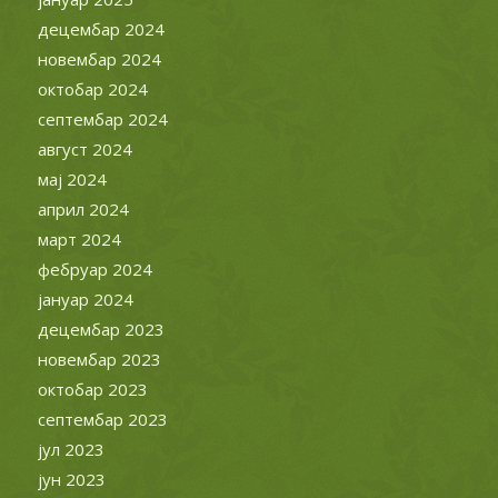
децембар 2024
новембар 2024
октобар 2024
септембар 2024
август 2024
мај 2024
април 2024
март 2024
фебруар 2024
јануар 2024
децембар 2023
новембар 2023
октобар 2023
септембар 2023
јул 2023
јун 2023