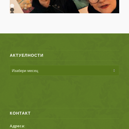
1
2
3
АКТУЕЛНОСТИ
КОНТАКТ
Адреса: