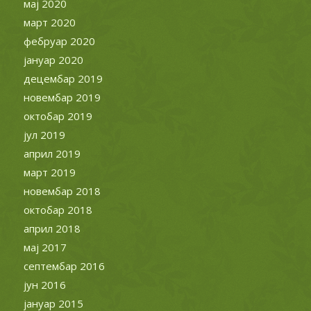
мај 2020
март 2020
фебруар 2020
јануар 2020
децембар 2019
новембар 2019
октобар 2019
јул 2019
април 2019
март 2019
новембар 2018
октобар 2018
април 2018
мај 2017
септембар 2016
јун 2016
јануар 2015