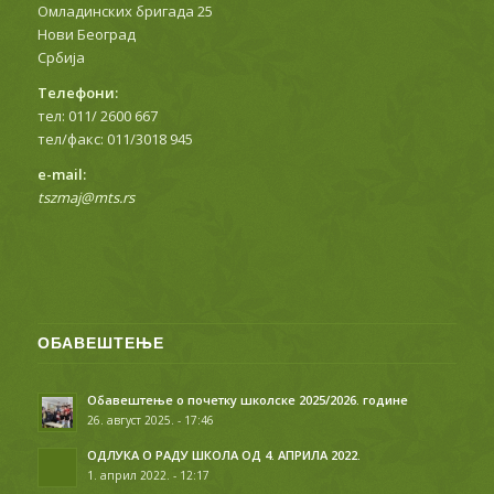
Омладинских бригада 25
Нови Београд
Србија
Телефони:
тел: 011/ 2600 667
тел/факс: 011/3018 945
е-mail:
tszmaj@mts.rs
ОБАВЕШТЕЊЕ
Обавештење о почетку школске 2025/2026. године
26. август 2025. - 17:46
ОДЛУКА О РАДУ ШКОЛА ОД 4. АПРИЛА 2022.
1. април 2022. - 12:17