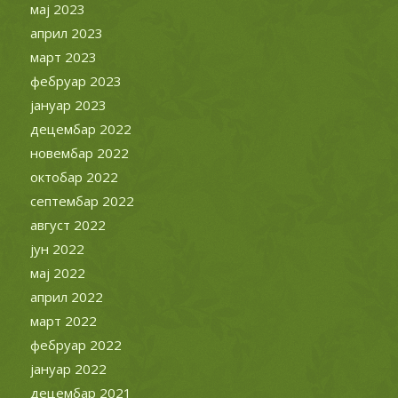
мај 2023
април 2023
март 2023
фебруар 2023
јануар 2023
децембар 2022
новембар 2022
октобар 2022
септембар 2022
август 2022
јун 2022
мај 2022
април 2022
март 2022
фебруар 2022
јануар 2022
децембар 2021