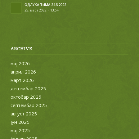
ОДЛУКА ТИМА 24.3.2022
25. март 2022. - 13:54
ARCHIVE
мај 2026
април 2026
март 2026
децембар 2025
октобар 2025
септембар 2025
август 2025
јун 2025
мај 2025
јануар 2025