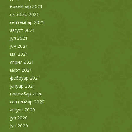
новембар 2021
октобар 2021
септембар 2021
август 2021
јул 2021
јун 2021
мај 2021
април 2021
март 2021
фебруар 2021
јануар 2021
новембар 2020
септембар 2020
август 2020
јул 2020
јун 2020