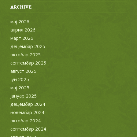
ARCHIVE
мај 2026
април 2026
март 2026
децембар 2025
октобар 2025
септембар 2025
август 2025
јун 2025
мај 2025
јануар 2025
децембар 2024
новембар 2024
октобар 2024
септембар 2024