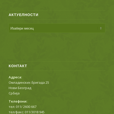
АКТУЕЛНОСТИ
КОНТАКТ
Адреса:
Омладинских бригада 25
Нови Београд
Србија
Телефони:
тел: 011/ 2600 667
тел/факс: 011/3018 945