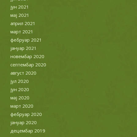
јун 2021
мај 2021
април 2021
март 2021
фебруар 2021
јануар 2021
новембар 2020
септембар 2020
август 2020
јул 2020
јун 2020
мај 2020
март 2020
фебруар 2020
јануар 2020
децембар 2019