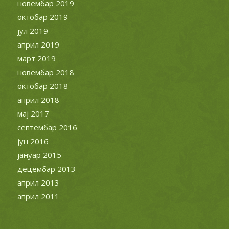
новембар 2019
октобар 2019
јул 2019
април 2019
март 2019
новембар 2018
октобар 2018
април 2018
мај 2017
септембар 2016
јун 2016
јануар 2015
децембар 2013
април 2013
април 2011