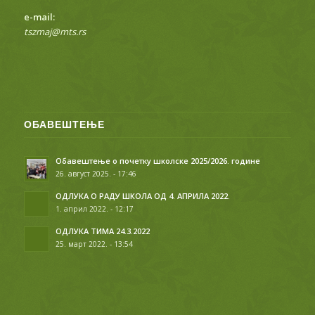
е-mail:
tszmaj@mts.rs
ОБАВЕШТЕЊЕ
Обавештење о почетку школске 2025/2026. године
26. август 2025. - 17:46
ОДЛУКА О РАДУ ШКОЛА ОД 4. АПРИЛА 2022.
1. април 2022. - 12:17
ОДЛУКА ТИМА 24.3.2022
25. март 2022. - 13:54