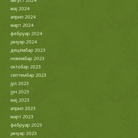
август 2024
мај 2024
април 2024
март 2024
фебруар 2024
јануар 2024
децембар 2023
новембар 2023
октобар 2023
септембар 2023
јул 2023
јун 2023
мај 2023
април 2023
март 2023
фебруар 2023
јануар 2023