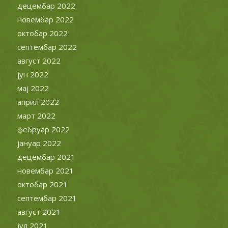
децембар 2022
новембар 2022
октобар 2022
септембар 2022
август 2022
јун 2022
мај 2022
април 2022
март 2022
фебруар 2022
јануар 2022
децембар 2021
новембар 2021
октобар 2021
септембар 2021
август 2021
јул 2021