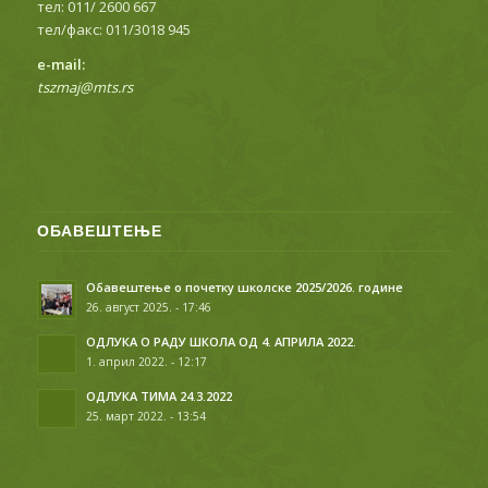
тел: 011/ 2600 667
тел/факс: 011/3018 945
е-mail:
tszmaj@mts.rs
ОБАВЕШТЕЊЕ
Обавештење о почетку школске 2025/2026. године
26. август 2025. - 17:46
ОДЛУКА О РАДУ ШКОЛА ОД 4. АПРИЛА 2022.
1. април 2022. - 12:17
ОДЛУКА ТИМА 24.3.2022
25. март 2022. - 13:54