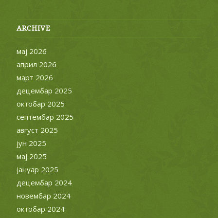
ARCHIVE
мај 2026
април 2026
март 2026
децембар 2025
октобар 2025
септембар 2025
август 2025
јун 2025
мај 2025
јануар 2025
децембар 2024
новембар 2024
октобар 2024