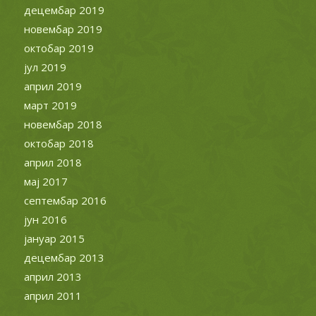
децембар 2019
новембар 2019
октобар 2019
јул 2019
април 2019
март 2019
новембар 2018
октобар 2018
април 2018
мај 2017
септембар 2016
јун 2016
јануар 2015
децембар 2013
април 2013
април 2011