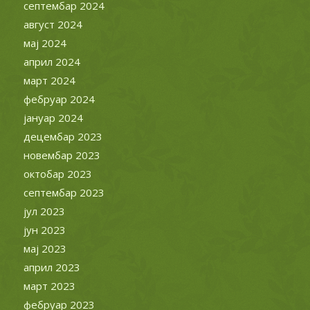
септембар 2024
август 2024
мај 2024
април 2024
март 2024
фебруар 2024
јануар 2024
децембар 2023
новембар 2023
октобар 2023
септембар 2023
јул 2023
јун 2023
мај 2023
април 2023
март 2023
фебруар 2023