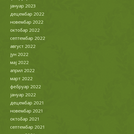
јануар 2023
децембар 2022
новембар 2022
октобар 2022
септембар 2022
август 2022
јун 2022
мај 2022
април 2022
март 2022
фебруар 2022
јануар 2022
децембар 2021
новембар 2021
октобар 2021
септембар 2021