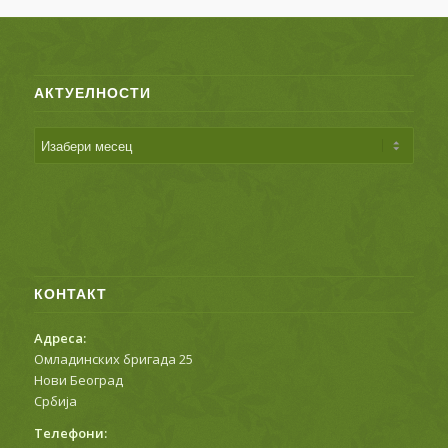
АКТУЕЛНОСТИ
КОНТАКТ
Адреса:
Омладинских бригада 25
Нови Београд
Србија
Телефони: