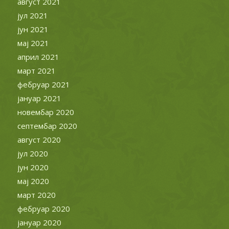
август 2021
јул 2021
јун 2021
мај 2021
април 2021
март 2021
фебруар 2021
јануар 2021
новембар 2020
септембар 2020
август 2020
јул 2020
јун 2020
мај 2020
март 2020
фебруар 2020
јануар 2020