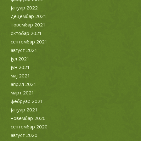
јануар 2022
децембар 2021
новембар 2021
октобар 2021
септембар 2021
август 2021
јул 2021
јун 2021
мај 2021
април 2021
март 2021
фебруар 2021
јануар 2021
новембар 2020
септембар 2020
август 2020