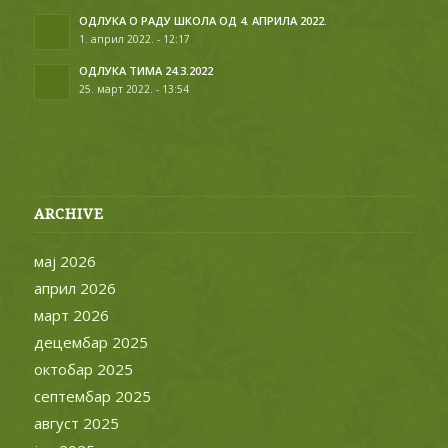
ОДЛУКА О РАДУ ШКОЛА ОД 4. АПРИЛА 2022.
1. април 2022. - 12:17
ОДЛУКА ТИМА 24.3.2022
25. март 2022. - 13:54
ARCHIVE
мај 2026
април 2026
март 2026
децембар 2025
октобар 2025
септембар 2025
август 2025