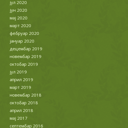
јул 2020
јун 2020
мај 2020
март 2020
фебруар 2020
јануар 2020
децембар 2019
новембар 2019
октобар 2019
јул 2019
април 2019
март 2019
новембар 2018
октобар 2018
април 2018
мај 2017
септембар 2016