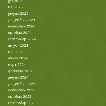
јун 2025
мај 2025
јануар 2025
децембар 2024
новембар 2024
октобар 2024
септембар 2024
август 2024
мај 2024
април 2024
март 2024
фебруар 2024
јануар 2024
децембар 2023
новембар 2023
октобар 2023
септембар 2023