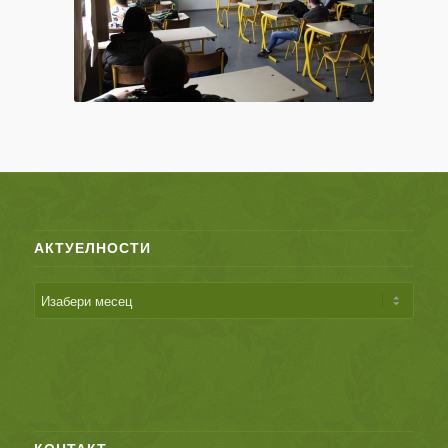
АКТУЕЛНОСТИ