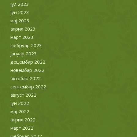
јул 2023
јун 2023
мај 2023
април 2023
март 2023
фебруар 2023
јануар 2023
децембар 2022
новембар 2022
октобар 2022
септембар 2022
август 2022
јун 2022
мај 2022
април 2022
март 2022
фебруар 2022