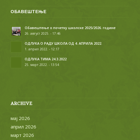
ОБАВЕШТЕЊЕ
Обавештење о почетку школске 2025/2026. године
26. август 2025. - 17:46
ОДЛУКА О РАДУ ШКОЛА ОД 4. АПРИЛА 2022.
1. април 2022. - 12:17
ОДЛУКА ТИМА 24.3.2022
25. март 2022. - 13:54
ARCHIVE
мај 2026
април 2026
март 2026