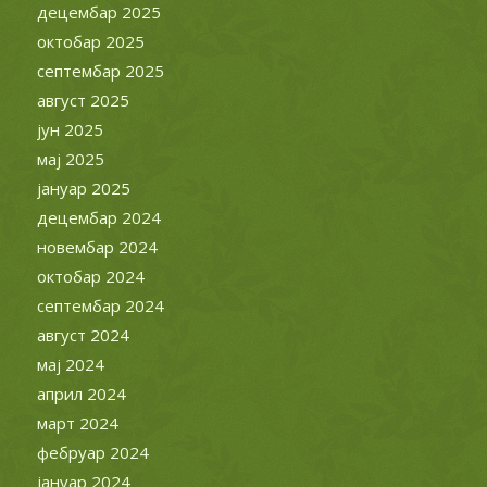
децембар 2025
октобар 2025
септембар 2025
август 2025
јун 2025
мај 2025
јануар 2025
децембар 2024
новембар 2024
октобар 2024
септембар 2024
август 2024
мај 2024
април 2024
март 2024
фебруар 2024
јануар 2024