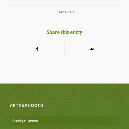
12. МАЈ 2022.
Share this entry
АКТУЕЛНОСТИ