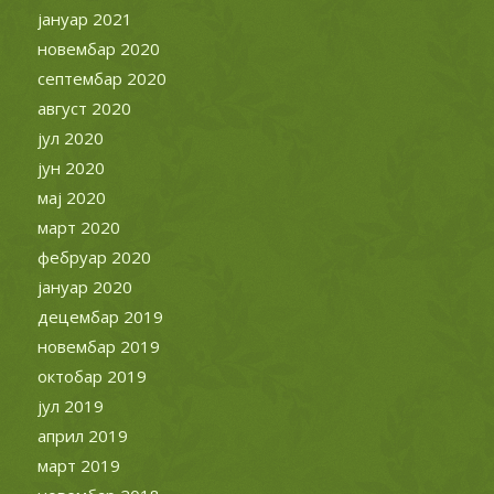
јануар 2021
новембар 2020
септембар 2020
август 2020
јул 2020
јун 2020
мај 2020
март 2020
фебруар 2020
јануар 2020
децембар 2019
новембар 2019
октобар 2019
јул 2019
април 2019
март 2019