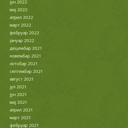
јун 2022
мај 2022
април 2022
март 2022
фебруар 2022
јануар 2022
децембар 2021
новембар 2021
октобар 2021
септембар 2021
август 2021
јул 2021
јун 2021
мај 2021
април 2021
март 2021
фебруар 2021