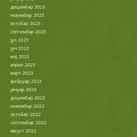
децембар 2023
новембар 2023
октобар 2023
септембар 2023
јул 2023
јун 2023
мај 2023
април 2023
март 2023
фебруар 2023
јануар 2023
децембар 2022
новембар 2022
октобар 2022
септембар 2022
август 2022