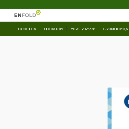
ПОЧЕТНА
О ШКОЛИ
УПИС 2025/26
Е-УЧИОНИЦА