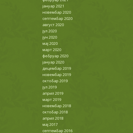
јануар 2021
новембар 2020
септембар 2020
август 2020
јул 2020
јун 2020
мај 2020
март 2020
фебруар 2020
јануар 2020
децембар 2019
новембар 2019
октобар 2019
јул 2019
април 2019
март 2019
новембар 2018
октобар 2018
април 2018
мај 2017
септембар 2016