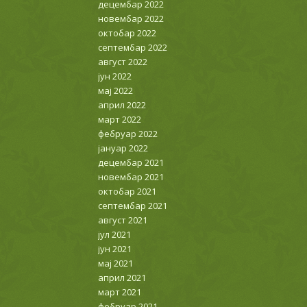
децембар 2022
новембар 2022
октобар 2022
септембар 2022
август 2022
јун 2022
мај 2022
април 2022
март 2022
фебруар 2022
јануар 2022
децембар 2021
новембар 2021
октобар 2021
септембар 2021
август 2021
јул 2021
јун 2021
мај 2021
април 2021
март 2021
фебруар 2021